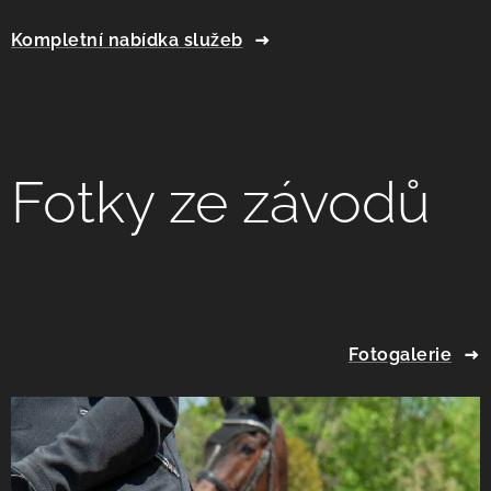
Kompletní nabídka služeb
Fotky ze závodů
Fotogalerie