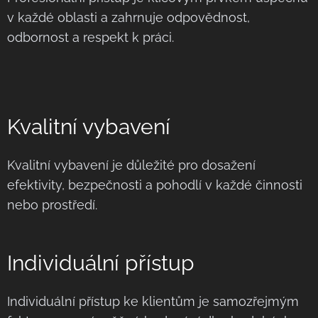
v každé oblasti a zahrnuje odpovědnost,
odbornost a respekt k práci.
Kvalitní vybavení
Kvalitní vybavení je důležité pro dosažení
efektivity, bezpečnosti a pohodlí v každé činnosti
nebo prostředí.
Individuální přístup
Individuální přístup ke klientům je samozřejmým